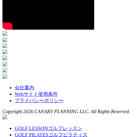
会社案内
Webサイト使用条件
プライバシーポリシー
Copyright 2026 CANARY PLANNING LLC. All Rights Reserved.
GOLF LESSON
ゴルフレッスン
GOLF PILATES
ゴルフピラティス