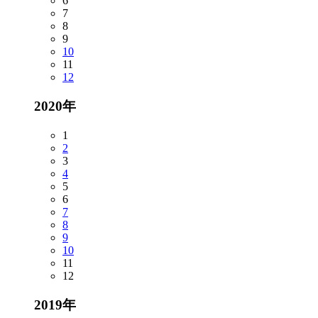
6
7
8
9
10
11
12
2020年
1
2
3
4
5
6
7
8
9
10
11
12
2019年