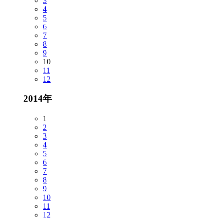
3
4
5
6
7
8
9
10
11
12
2014年
1
2
3
4
5
6
7
8
9
10
11
12