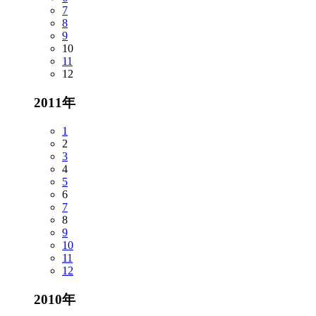
7
8
9
10
11
12
2011年
1
2
3
4
5
6
7
8
9
10
11
12
2010年