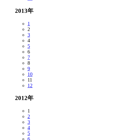
2013年
1
2
3
4
5
6
7
8
9
10
11
12
2012年
1
2
3
4
5
6