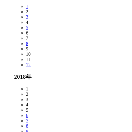
1
2
3
4
5
6
7
8
9
10
11
12
2018年
1
2
3
4
5
6
7
8
9