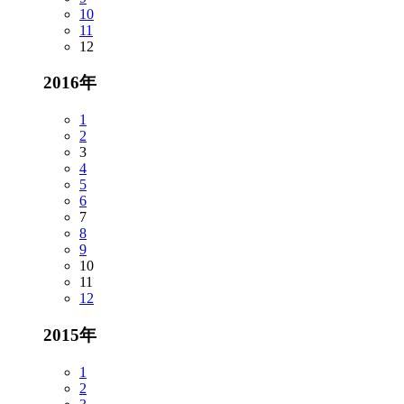
10
11
12
2016年
1
2
3
4
5
6
7
8
9
10
11
12
2015年
1
2