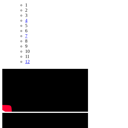
1
2
3
4
5
6
7
8
9
10
11
12