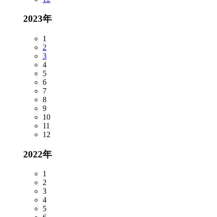
2023年
1
2
3
4
5
6
7
8
9
10
11
12
2022年
1
2
3
4
5