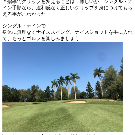
＊指導でグリップを変えることは、難しいが、シングル・ナ
イン手順なら、違和感なく正しいグリップを身につけてもら
える事が、わかった
シングル・ナインで
身体に無理なくナイススイング、ナイスショットを手に入れ
て、もっとゴルフを楽しみましょう