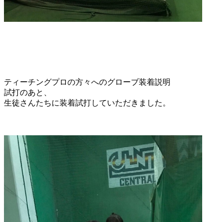
ティーチングプロの方々へのグローブ装着説明
試打のあと、
生徒さんたちに装着試打していただきました。