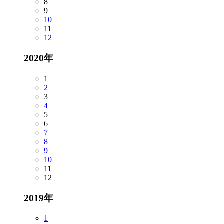
8
9
10
11
12
2020年
1
2
3
4
5
6
7
8
9
10
11
12
2019年
1