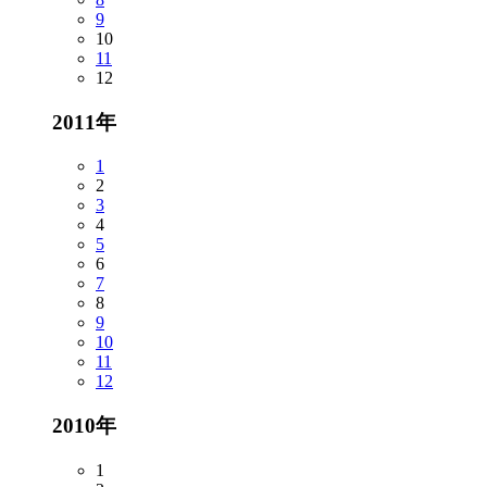
9
10
11
12
2011年
1
2
3
4
5
6
7
8
9
10
11
12
2010年
1