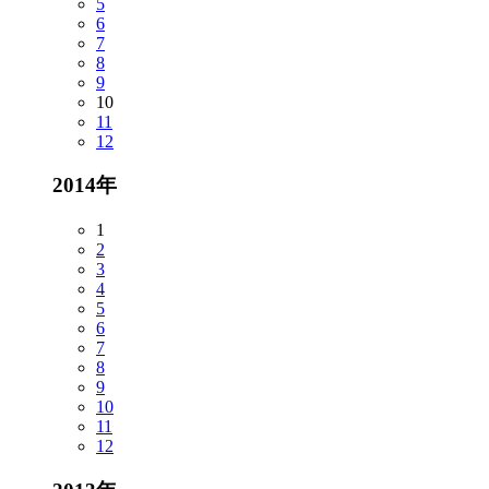
5
6
7
8
9
10
11
12
2014年
1
2
3
4
5
6
7
8
9
10
11
12