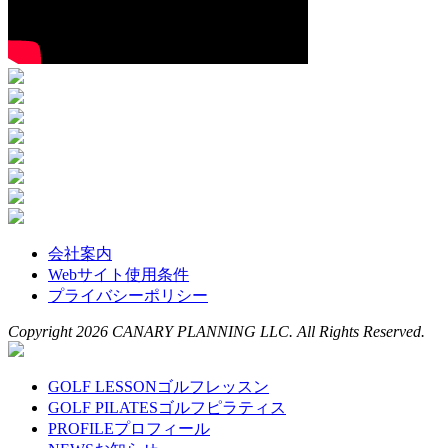
会社案内
Webサイト使用条件
プライバシーポリシー
Copyright 2026 CANARY PLANNING LLC. All Rights Reserved.
GOLF LESSON
ゴルフレッスン
GOLF PILATES
ゴルフピラティス
PROFILE
プロフィール