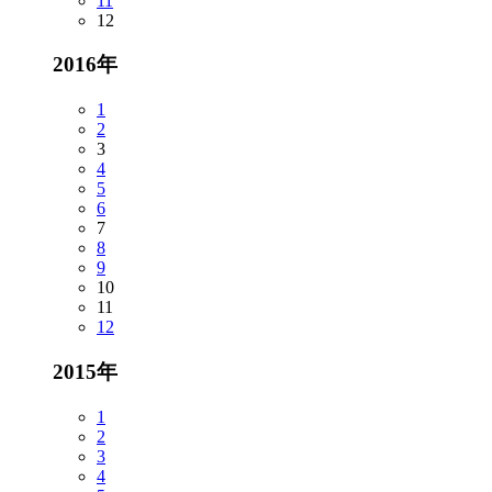
11
12
2016年
1
2
3
4
5
6
7
8
9
10
11
12
2015年
1
2
3
4