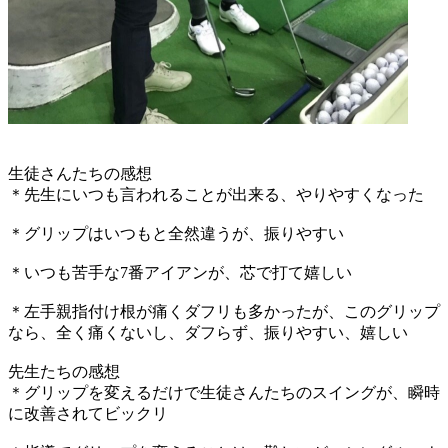
生徒さんたちの感想
＊先生にいつも言われることが出来る、やりやすくなった
＊グリップはいつもと全然違うが、振りやすい
＊いつも苦手な7番アイアンが、芯で打て嬉しい
＊左手親指付け根が痛くダフリも多かったが、このグリップ
なら、全く痛くないし、ダフらず、振りやすい、嬉しい
先生たちの感想
＊グリップを変えるだけで生徒さんたちのスイングが、瞬時
に改善されてビックリ