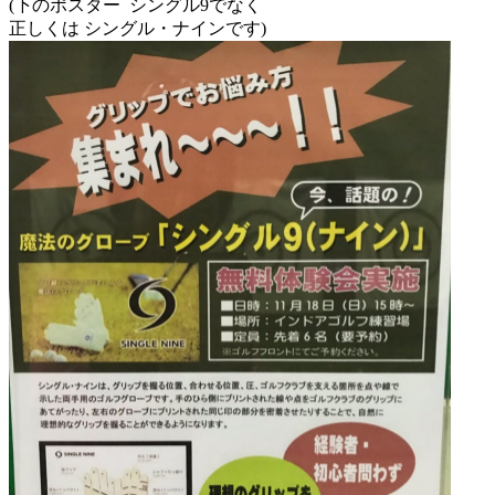
(下のポスター シングル9でなく
正しくは シングル・ナインです)