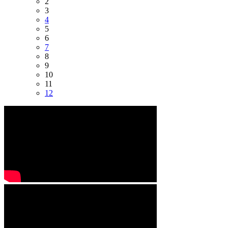
2
3
4
5
6
7
8
9
10
11
12