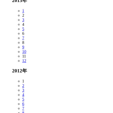
2013年
1
2
3
4
5
6
7
8
9
10
11
12
2012年
1
2
3
4
5
6
7
8