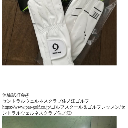
体験試打会@
セントラルウェルネスクラブ住ノ江ゴルフ
https://www.par-golf.co.jp/ゴルフスクール＆ゴルフレッスン/セ
ントラルウェルネスクラブ住ノ江/