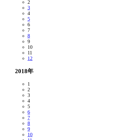
2
3
4
5
6
7
8
9
10
11
12
2018年
1
2
3
4
5
6
7
8
9
10