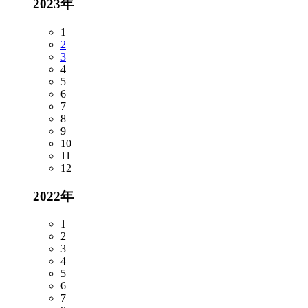
2023年
1
2
3
4
5
6
7
8
9
10
11
12
2022年
1
2
3
4
5
6
7