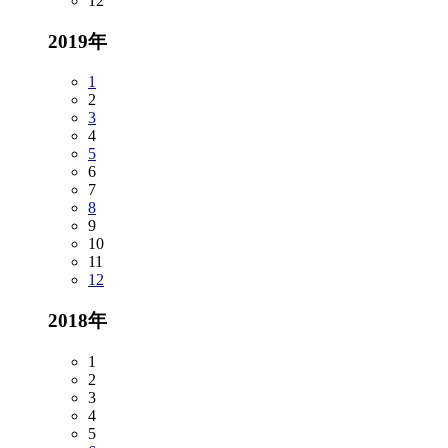
12
2019年
1
2
3
4
5
6
7
8
9
10
11
12
2018年
1
2
3
4
5