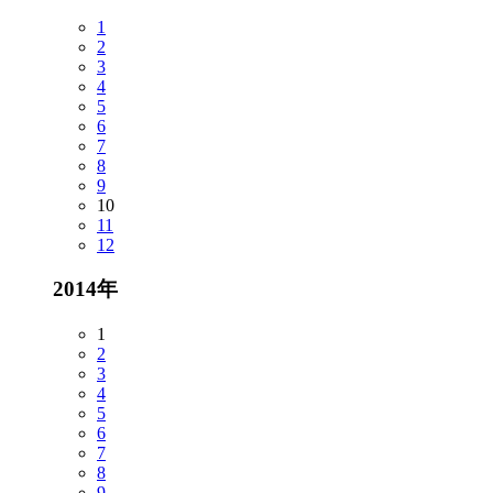
1
2
3
4
5
6
7
8
9
10
11
12
2014年
1
2
3
4
5
6
7
8
9