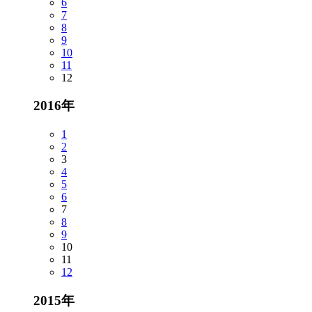
6
7
8
9
10
11
12
2016年
1
2
3
4
5
6
7
8
9
10
11
12
2015年