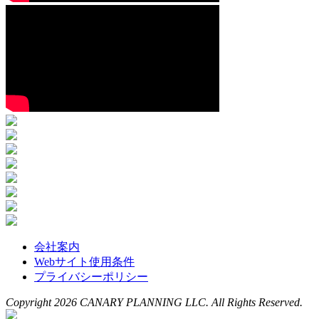
会社案内
Webサイト使用条件
プライバシーポリシー
Copyright 2026 CANARY PLANNING LLC. All Rights Reserved.