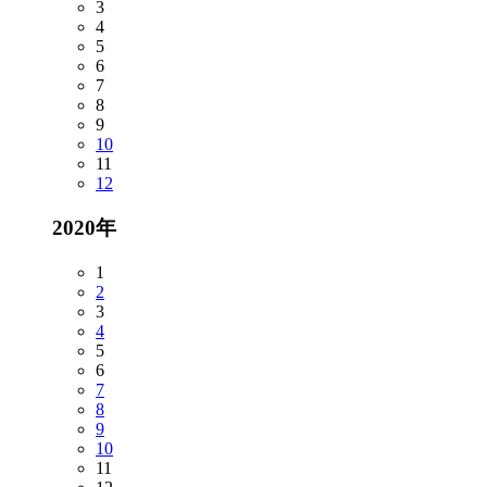
3
4
5
6
7
8
9
10
11
12
2020年
1
2
3
4
5
6
7
8
9
10
11