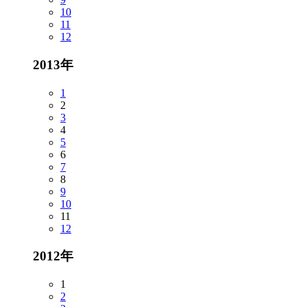
10
11
12
2013年
1
2
3
4
5
6
7
8
9
10
11
12
2012年
1
2