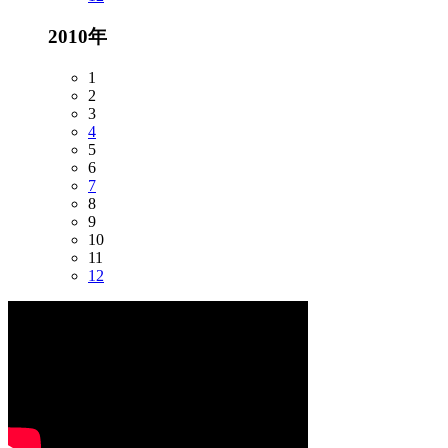
2010年
1
2
3
4
5
6
7
8
9
10
11
12