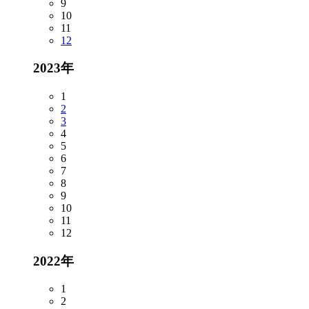
9
10
11
12
2023年
1
2
3
4
5
6
7
8
9
10
11
12
2022年
1
2