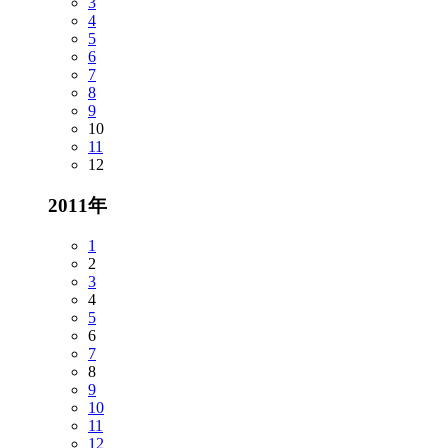
3
4
5
6
7
8
9
10
11
12
2011年
1
2
3
4
5
6
7
8
9
10
11
12