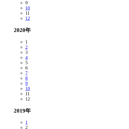
9
10
11
12
2020年
1
2
3
4
5
6
7
8
9
10
11
12
2019年
1
2