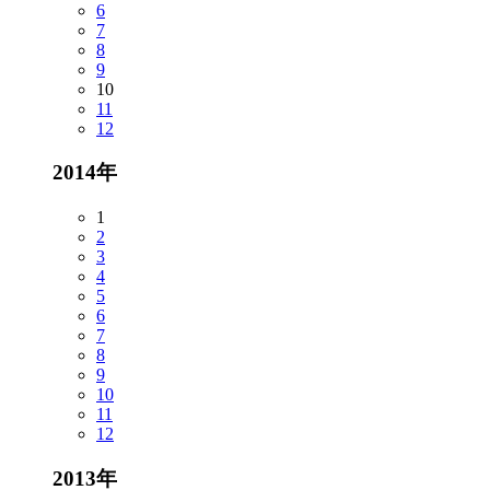
6
7
8
9
10
11
12
2014年
1
2
3
4
5
6
7
8
9
10
11
12
2013年