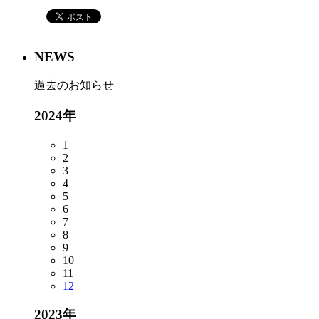
NEWS
過去のお知らせ
2024年
1
2
3
4
5
6
7
8
9
10
11
12
2023年