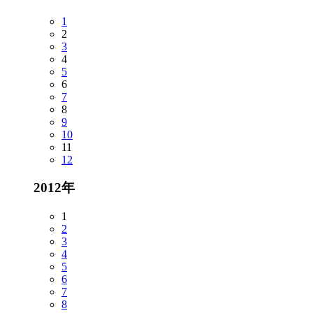
1
2
3
4
5
6
7
8
9
10
11
12
2012年
1
2
3
4
5
6
7
8