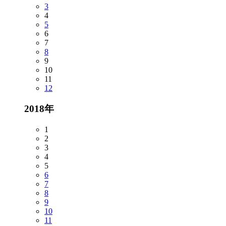
3
4
5
6
7
8
9
10
11
12
2018年
1
2
3
4
5
6
7
8
9
10
11