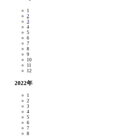
1
2
3
4
5
6
7
8
9
10
11
12
2022年
1
2
3
4
5
6
7
8