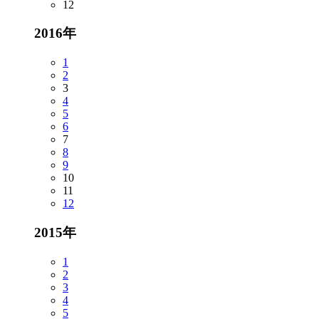
12
2016年
1
2
3
4
5
6
7
8
9
10
11
12
2015年
1
2
3
4
5